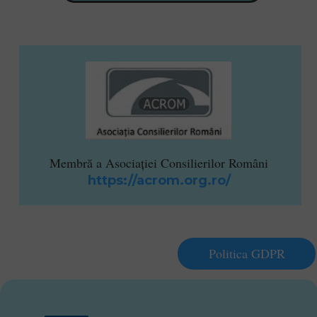
Membră a Asociaţiei Consilierilor Români
https://acrom.org.ro/
Politica GDPR