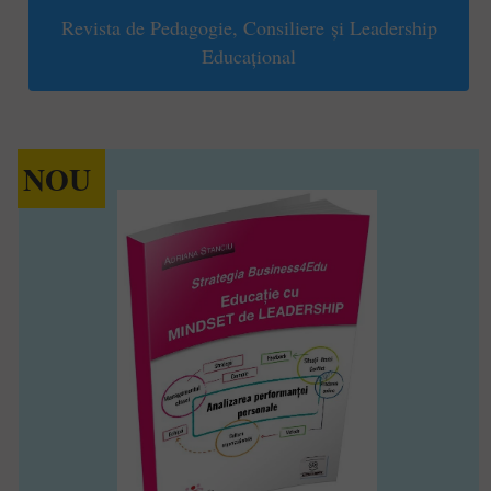
Revista de Pedagogie, Consiliere și Leadership
Educațional
NOU