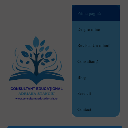
Prima pagină
Despre mine
Revista 'Un minut'
Consultanță
Blog
Servicii
Contact